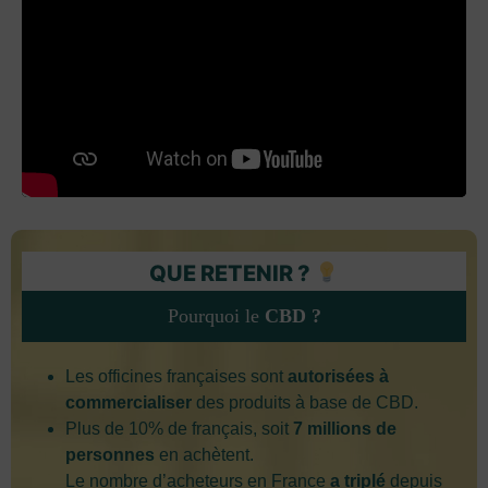
QUE RETENIR ?
Pourquoi le
CBD ?
Les officines françaises sont
autorisées à
commercialiser
des produits à base de CBD.
Plus de 10% de français, soit
7 millions de
personnes
en achètent.
Le nombre d’acheteurs en France
a triplé
depuis