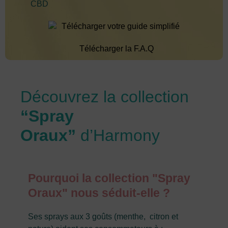
CBD
Télécharger votre guide simplifié
Télécharger la F.A.Q
Découvrez la collection
“Spray
Oraux”
d’Harmony
Pourquoi la collection "Spray
Oraux" nous séduit-elle ?
Ses sprays aux 3 goûts (menthe, citron et