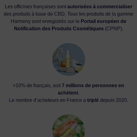
Les officines françaises sont
autorisées à commercialiser
des produits à base de CBD. Tous les produits de la gamme
Harmony sont enregistrés sur le
Portail européen de
Notification des Produits Cosmétiques
(CPNP).
+10% de français, soit
7 millions de personnes en
achètent
.
Le nombre d’acheteurs en France a
triplé
depuis 2020.