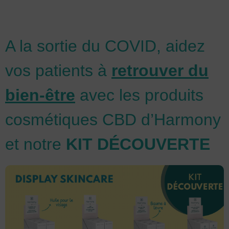
A la sortie du COVID, aidez
vos patients à
retrouver du
bien-être
avec les produits
cosmétiques CBD d’Harmony
et notre
KIT DÉCOUVERTE