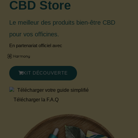
CBD Store
Le meilleur des produits bien-être CBD
pour vos officines.
En partenariat officiel avec
KIT DÉCOUVERTE
Télécharger votre guide simplifié
Télécharger la F.A.Q