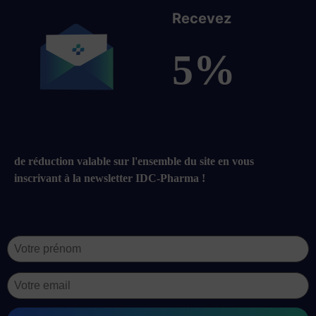
Recevez
5%
de réduction valable sur l'ensemble du site en vous
inscrivant à la newsletter IDC-Pharma !