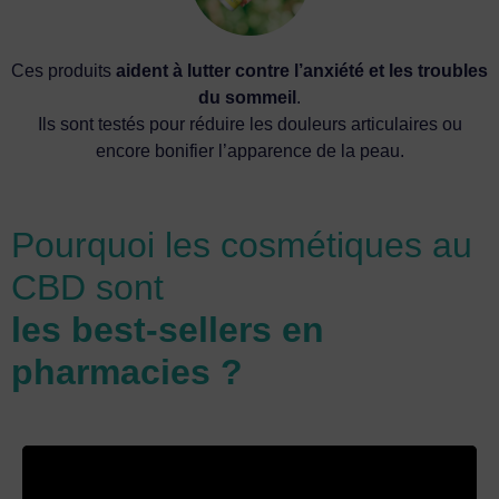
Ces produits
aident à lutter contre l’anxiété et les troubles
du sommeil
.
Ils sont testés pour réduire les douleurs articulaires ou
encore bonifier l’apparence de la peau.
Pourquoi les cosmétiques au
CBD sont
les best-sellers en
pharmacies ?