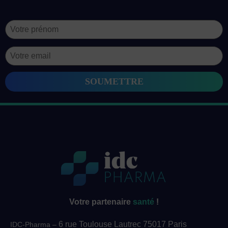
Votre partenaire
santé
!
6 rue Toulouse Lautrec 75017 Paris
IDC-Pharma –