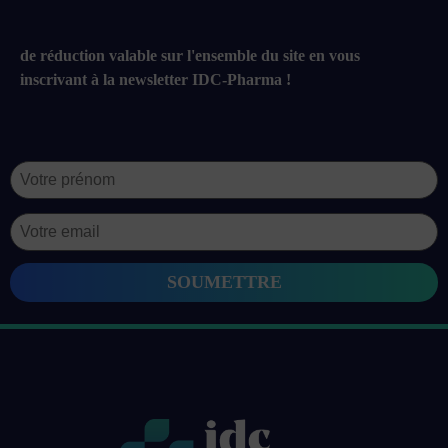
de réduction valable sur l'ensemble du site en vous
inscrivant à la newsletter IDC-Pharma !