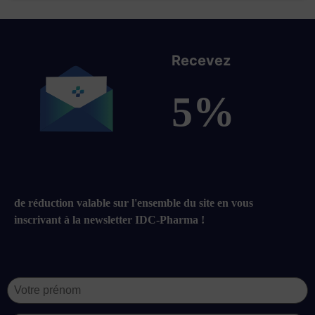
Recevez
5%
de réduction valable sur l'ensemble du site en vous
inscrivant à la newsletter IDC-Pharma !