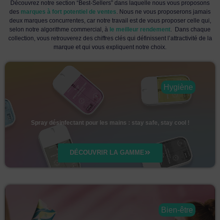
Découvrez notre section “Best-Sellers” dans laquelle nous vous proposons
des
marques à fort potentiel de ventes
. Nous ne vous proposerons jamais
deux marques concurrentes, car notre travail est de vous proposer celle qui,
selon notre algorithme commercial, à
le meilleur rendement
. Dans chaque
collection, vous retrouverez des chiffres clés qui définissent l’attractivité de la
marque et qui vous expliquent notre choix.
Hygiène
Spray désinfectant pour les mains : stay safe, stay cool !
DÉCOUVRIR LA GAMME
Bien-être