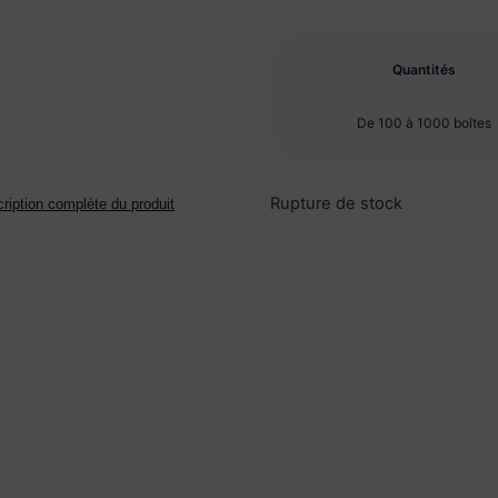
Quantités
De 100 à 1000 boîtes
Rupture de stock
cription complète du produit