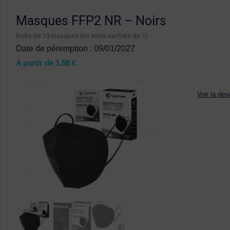
Masques FFP2 NR – Noirs
Boîte de 10 masques (en sous sachets de 1)
Date de péremption : 09/01/2027
A partir de
1,50
€
Voir la des