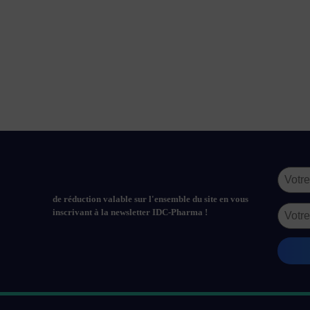
de réduction valable sur l'ensemble du site en vous
inscrivant à la newsletter IDC-Pharma !