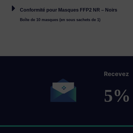
Conformité pour Masques FFP2 NR – Noirs
Boîte de 10 masques (en sous sachets de 1)
Recevez
5%