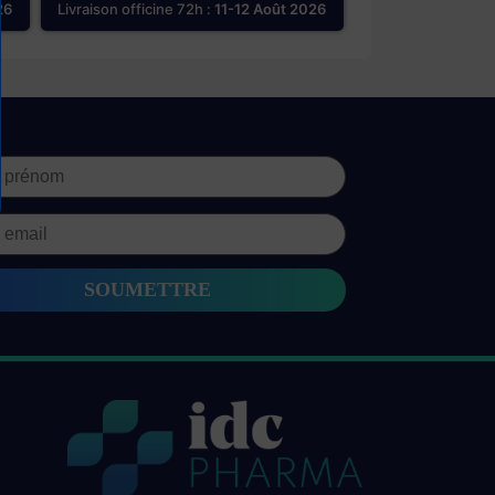
26
Livraison officine 72h :
11-12 Août 2026