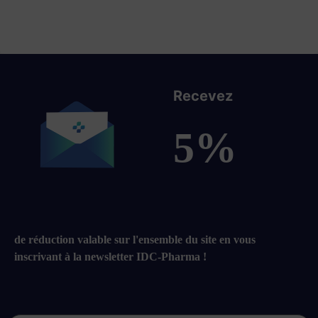
Recevez
5%
de réduction valable sur l'ensemble du site en vous
inscrivant à la newsletter IDC-Pharma !