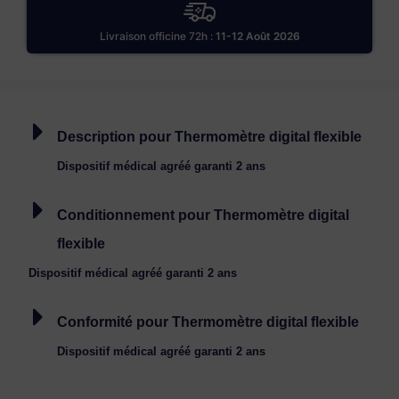
Livraison officine 72h :
11-12 Août 2026
Description pour Thermomètre digital flexible
Dispositif médical agréé garanti 2 ans
Conditionnement pour Thermomètre digital
flexible
Dispositif médical agréé garanti 2 ans
Conformité pour Thermomètre digital flexible
Dispositif médical agréé garanti 2 ans