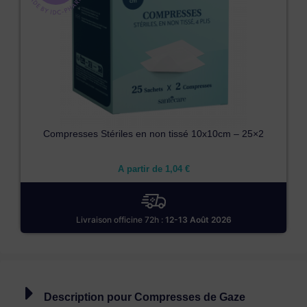
Compresses Stériles en non tissé 10x10cm – 25×2
A partir de
1,04
€
Livraison officine 72h :
12-13 Août 2026
Description pour Compresses de Gaze