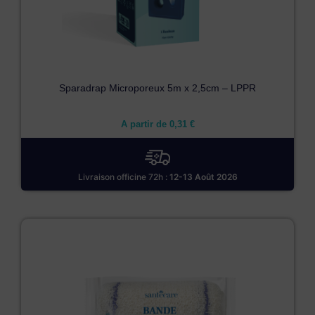
Sparadrap Microporeux 5m x 2,5cm – LPPR
A partir de
0,31
€
Livraison officine 72h :
12-13 Août 2026