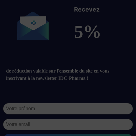
Recevez
5%
de réduction valable sur l'ensemble du site en vous
inscrivant à la newsletter IDC-Pharma !