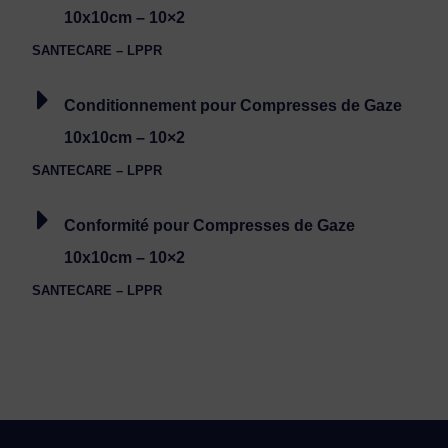
10x10cm – 10×2
SANTECARE – LPPR
Conditionnement pour Compresses de Gaze
10x10cm – 10×2
SANTECARE – LPPR
Conformité pour Compresses de Gaze
10x10cm – 10×2
SANTECARE – LPPR