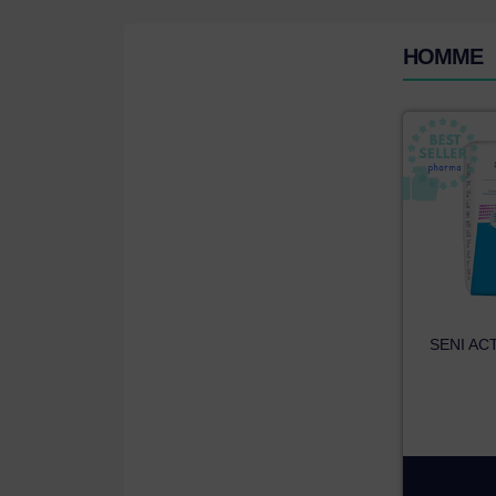
HOMME
SENI ACT