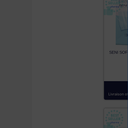
SENI SOF
Livraison o