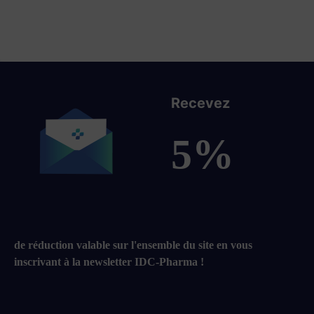
Recevez
5%
de réduction valable sur l'ensemble du site en vous
inscrivant à la newsletter IDC-Pharma !