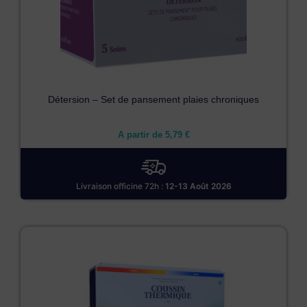
Détersion – Set de pansement plaies chroniques
A partir de
5,79
€
Livraison officine 72h :
12-13 Août 2026