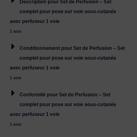
Description pour Set de Perfusion – Set
complet pour pose sur voie sous-cutanée
avec perfuseur 1 voie
1 soin
Conditionnement pour Set de Perfusion – Set
complet pour pose sur voie sous-cutanée
avec perfuseur 1 voie
1 soin
Conformité pour Set de Perfusion – Set
complet pour pose sur voie sous-cutanée
avec perfuseur 1 voie
1 soin