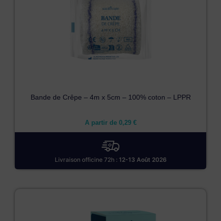
Bande de Crêpe – 4m x 5cm – 100% coton – LPPR
A partir de
0,29
€
Livraison officine 72h :
12-13 Août 2026